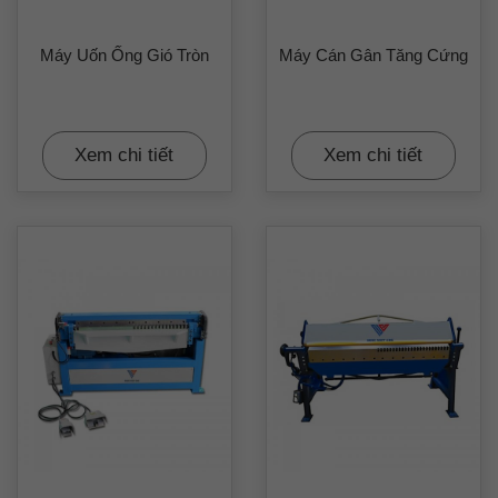
Máy Uốn Ống Gió Tròn
Máy Cán Gân Tăng Cứng
Xem chi tiết
Xem chi tiết