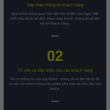
Tiếp nhận thông tin khách hàng
Quý khách hàng quan tâm đến sản phẩm của Ngọc Việt
CNC hãy để lại Số điện thoại hoặc Email, chúng tôi sẽ liên
hệ với khách hàng.
02
Tư vấn và tiếp nhận nhu cầu khách hàng
Khi có thông tin của quý khách, chúng tôi sẽ liên hệ lại để
tư vấn cho khách hàng sản phẩm phù hợp với nhu cầu của
khách.