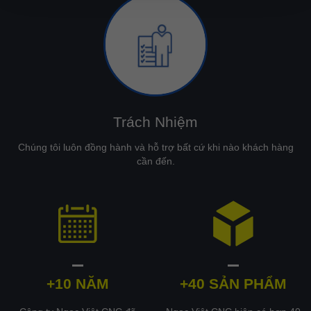
Trách Nhiệm
Chúng tôi luôn đồng hành và hỗ trợ bất cứ khi nào khách hàng
cần đến.
+10 NĂM
+40 SẢN PHẨM