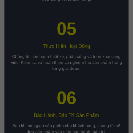
05
Thực Hiện Hợp Đồng
Chúng tôi tiến hành thiết kế, phân công và triển khai công
việc. Kiểm tra và hoàn thiện và nghiệm thu sản phẩm trong
từng giai đoạn.
06
Bảo Hành, Bảo Trì Sản Phẩm
Sau khi bàn giao sản phẩm cho khách hàng, chúng tôi sẽ
đưa sản phẩm vào diện bảo hành, bảo trì.