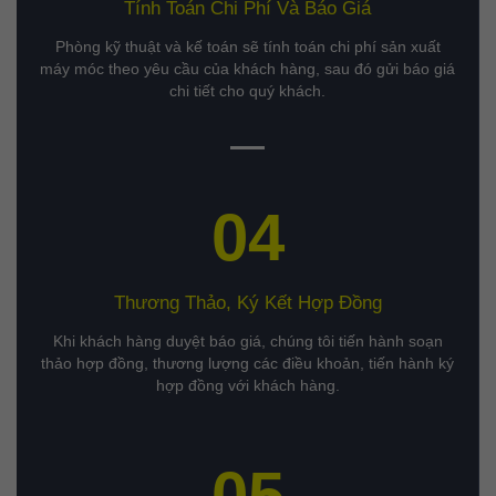
Tính Toán Chi Phí Và Báo Giá
Phòng kỹ thuật và kế toán sẽ tính toán chi phí sản xuất
máy móc theo yêu cầu của khách hàng, sau đó gửi báo giá
chi tiết cho quý khách.
04
Thương Thảo, Ký Kết Hợp Đồng
Khi khách hàng duyệt báo giá, chúng tôi tiến hành soạn
thảo hợp đồng, thương lượng các điều khoản, tiến hành ký
hợp đồng với khách hàng.
05