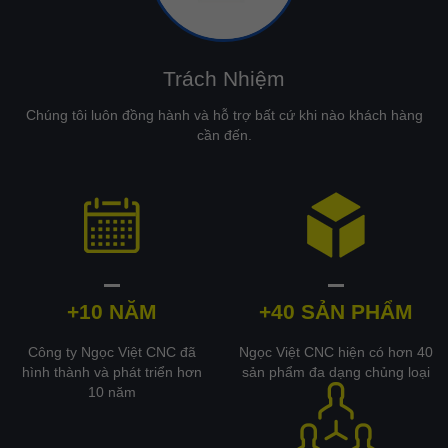
Trách Nhiệm
Chúng tôi luôn đồng hành và hỗ trợ bất cứ khi nào khách hàng
cần đến.
+10 NĂM
+40 SẢN PHẨM
Công ty Ngọc Việt CNC đã
Ngọc Việt CNC hiện có hơn 40
hình thành và phát triển hơn
sản phẩm đa dạng chủng loại
10 năm