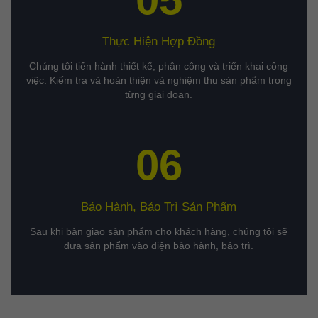
Thực Hiện Hợp Đồng
Chúng tôi tiến hành thiết kế, phân công và triển khai công
việc. Kiểm tra và hoàn thiện và nghiệm thu sản phẩm trong
từng giai đoạn.
06
Bảo Hành, Bảo Trì Sản Phẩm
Sau khi bàn giao sản phẩm cho khách hàng, chúng tôi sẽ
đưa sản phẩm vào diện bảo hành, bảo trì.