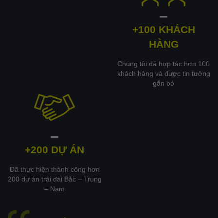
+100 KHÁCH
HÀNG
Chúng tôi đã hợp tác hơn 100
khách hàng và được tin tưởng
gắn bó
+200 DỰ ÁN
Đã thực hiện thành công hơn
200 dự án trải dài Bắc – Trung
– Nam