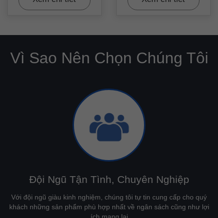
Vì Sao Nên Chọn Chúng Tôi
Đội Ngũ Tận Tình, Chuyên Nghiệp
Với đội ngũ giàu kinh nghiệm, chúng tôi tự tin cung cấp cho quý
khách những sản phẩm phù hợp nhất về ngân sách cũng như lợi
ích mang lại