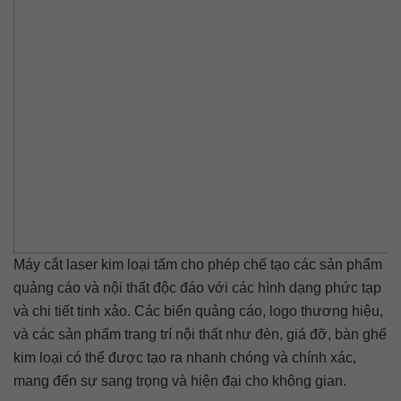
Máy cắt laser kim loại tấm cho phép chế tạo các sản phẩm
quảng cáo và nội thất độc đáo với các hình dạng phức tạp
và chi tiết tinh xảo. Các biển quảng cáo, logo thương hiệu,
và các sản phẩm trang trí nội thất như đèn, giá đỡ, bàn ghế
kim loại có thể được tạo ra nhanh chóng và chính xác,
mang đến sự sang trọng và hiện đại cho không gian.