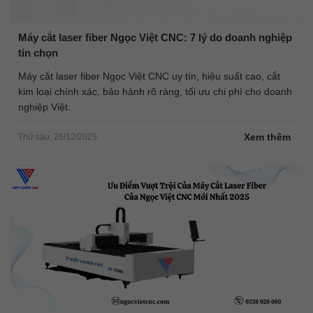
Máy cắt laser fiber Ngọc Việt CNC: 7 lý do doanh nghiệp
tin chọn
Máy cắt laser fiber Ngọc Việt CNC uy tín, hiệu suất cao, cắt
kim loại chính xác, bảo hành rõ ràng, tối ưu chi phí cho doanh
nghiệp Việt.
Xem thêm
Thứ sáu, 26/12/2025