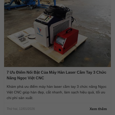
7 Ưu Điểm Nổi Bật Của Máy Hàn Laser Cầm Tay 3 Chức
Năng Ngọc Việt CNC
Khám phá ưu điểm máy hàn laser cầm tay 3 chức năng Ngọc
Việt CNC giúp hàn đẹp, cắt nhanh, làm sạch hiệu quả, tối ưu
chi phí sản xuất.
Xem thêm
Thứ hai, 12/01/2026