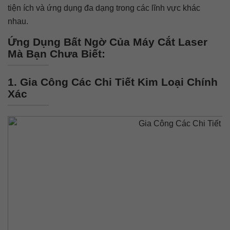
tiện ích và ứng dụng đa dạng trong các lĩnh vực khác
nhau.
Ứng Dụng Bất Ngờ Của Máy Cắt Laser
Mà Bạn Chưa Biết:
1. Gia Công Các Chi Tiết Kim Loại Chính
Xác