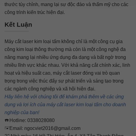
thước tùy chỉnh, mang lại sự độc đáo và thẩm mỹ cho các
công trình kiến trúc hiện đại.
Kết Luận
Máy cắt laser kim loại tấm không chỉ là một công cụ gia
công kim loại thông thường mà còn là một công nghệ đa
năng mang lại nhiều ứng dụng đa dạng và bất ngờ trong
nhiều lĩnh vực khác nhau. Với khả năng cắt chính xác, linh
hoạt và hiệu suất cao, máy cắt laser đóng vai trò quan
trọng trong việc thúc đẩy sự phát triển và sáng tạo trong
các ngành công nghiệp và xã hội hiện đại.
Hãy liên hệ với chúng tôi để khám phá thêm về các ứng
dụng và lợi ích của máy cắt laser kim loại tấm cho doanh
nghiệp của bạn!
Hotline: 0338028080
Email: ngocviet2016@gmail.com