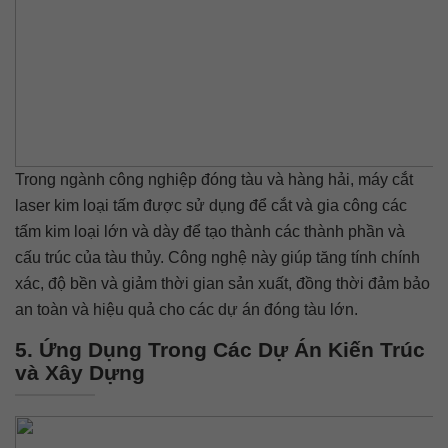
Trong ngành công nghiệp đóng tàu và hàng hải, máy cắt
laser kim loại tấm được sử dụng để cắt và gia công các
tấm kim loại lớn và dày để tạo thành các thành phần và
cấu trúc của tàu thủy. Công nghệ này giúp tăng tính chính
xác, độ bền và giảm thời gian sản xuất, đồng thời đảm bảo
an toàn và hiệu quả cho các dự án đóng tàu lớn.
5. Ứng Dụng Trong Các Dự Án Kiến Trúc
và Xây Dựng