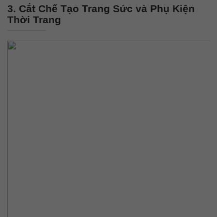
3. Cắt Chế Tạo Trang Sức và Phụ Kiện
Thời Trang