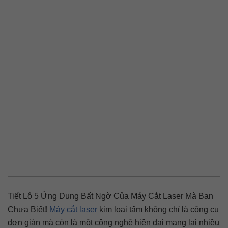
Tiết Lộ 5 Ứng Dụng Bất Ngờ Của Máy Cắt Laser Mà Bạn
Chưa Biết
!
Máy cắt laser
kim loại tấm không chỉ là công cụ
đơn giản mà còn là một công nghệ hiện đại mang lại nhiều