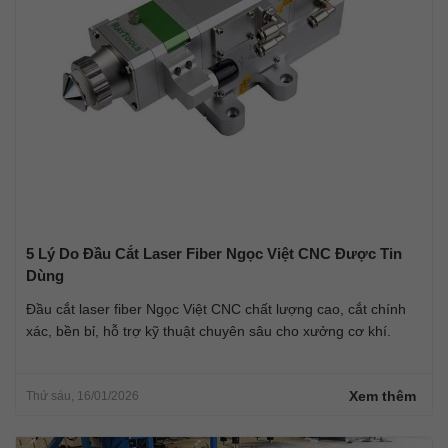
5 Lý Do Đầu Cắt Laser Fiber Ngọc Việt CNC Được Tin
Dùng
Đầu cắt laser fiber Ngọc Việt CNC chất lượng cao, cắt chính
xác, bền bỉ, hỗ trợ kỹ thuật chuyên sâu cho xưởng cơ khí.
Xem thêm
Thứ sáu, 16/01/2026