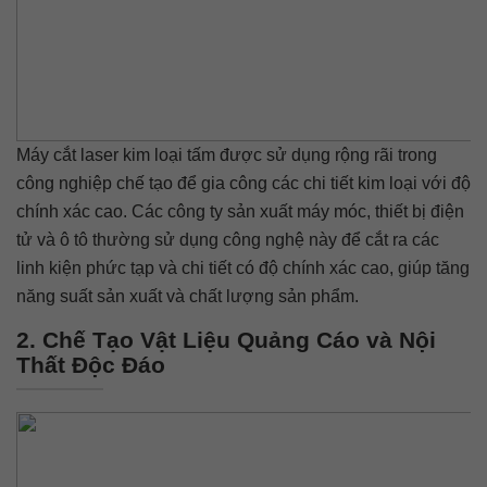
Máy cắt laser kim loại tấm được sử dụng rộng rãi trong
công nghiệp chế tạo để gia công các chi tiết kim loại với độ
chính xác cao. Các công ty sản xuất máy móc, thiết bị điện
tử và ô tô thường sử dụng công nghệ này để cắt ra các
linh kiện phức tạp và chi tiết có độ chính xác cao, giúp tăng
năng suất sản xuất và chất lượng sản phẩm.
2. Chế Tạo Vật Liệu Quảng Cáo và Nội
Thất Độc Đáo