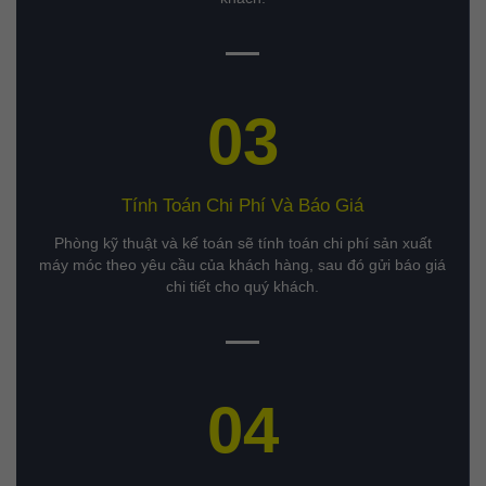
03
Tính Toán Chi Phí Và Báo Giá
Phòng kỹ thuật và kế toán sẽ tính toán chi phí sản xuất
máy móc theo yêu cầu của khách hàng, sau đó gửi báo giá
chi tiết cho quý khách.
04