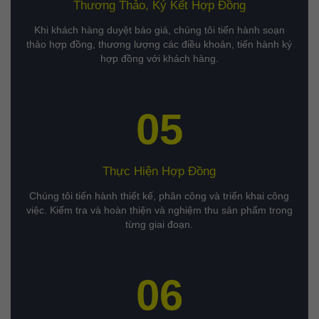
Thương Thảo, Ký Kết Hợp Đồng
Khi khách hàng duyệt báo giá, chúng tôi tiến hành soạn
thảo hợp đồng, thương lượng các điều khoản, tiến hành ký
hợp đồng với khách hàng.
05
Thực Hiện Hợp Đồng
Chúng tôi tiến hành thiết kế, phân công và triển khai công
việc. Kiểm tra và hoàn thiện và nghiệm thu sản phẩm trong
từng giai đoạn.
06