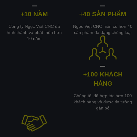
+10 NĂM
+40 SẢN PHẨM
Công ty Ngọc Việt CNC đã
Ngọc Việt CNC hiện có hơn 40
hình thành và phát triển hơn
sản phẩm đa dạng chủng loại
10 năm
+100 KHÁCH
HÀNG
Chúng tôi đã hợp tác hơn 100
khách hàng và được tin tưởng
gắn bó