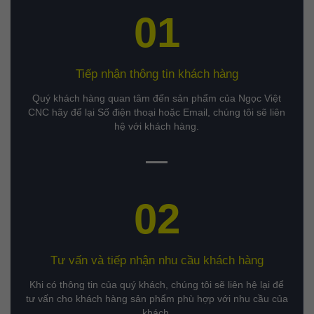
01
Tiếp nhận thông tin khách hàng
Quý khách hàng quan tâm đến sản phẩm của Ngọc Việt
CNC hãy để lại Số điện thoại hoặc Email, chúng tôi sẽ liên
hệ với khách hàng.
02
Tư vấn và tiếp nhận nhu cầu khách hàng
Khi có thông tin của quý khách, chúng tôi sẽ liên hệ lại để
tư vấn cho khách hàng sản phẩm phù hợp với nhu cầu của
khách.