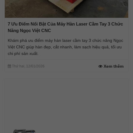
7 Ưu Điểm Nổi Bật Của Máy Hàn Laser Cầm Tay 3 Chức
Năng Ngọc Việt CNC
Khám phá ưu điểm máy hàn laser cầm tay 3 chức năng Ngọc
Việt CNC giúp hàn đẹp, cắt nhanh, làm sạch hiệu quả, tối ưu
chi phí sản xuất.
Xem thêm
Thứ hai, 12/01/2026