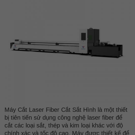
Máy Cắt Laser Fiber Cắt Sắt Hình là một thiết
bị tiên tiến sử dụng công nghệ laser fiber để
cắt các loại sắt, thép và kim loại khác với độ
chính xác và tốc độ cao. Máy được thiết kế để