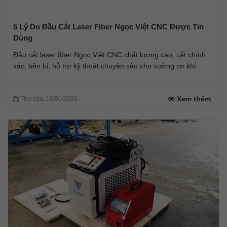
5 Lý Do Đầu Cắt Laser Fiber Ngọc Việt CNC Được Tin
Dùng
Đầu cắt laser fiber Ngọc Việt CNC chất lượng cao, cắt chính
xác, bền bỉ, hỗ trợ kỹ thuật chuyên sâu cho xưởng cơ khí.
Xem thêm
Thứ sáu, 16/01/2026