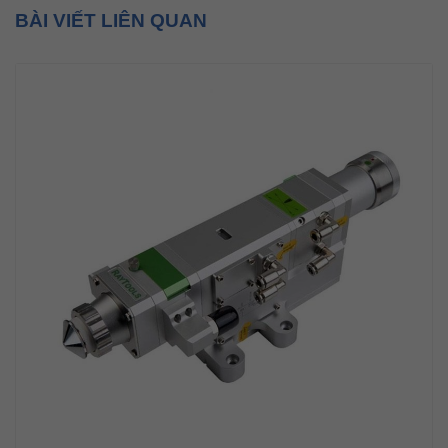
BÀI VIẾT LIÊN QUAN