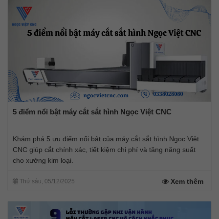
5 điểm nổi bật máy cắt sắt hình Ngọc Việt CNC
Khám phá 5 ưu điểm nổi bật của máy cắt sắt hình Ngọc Việt
CNC giúp cắt chính xác, tiết kiệm chi phí và tăng năng suất
cho xưởng kim loại.
Xem thêm
Thứ sáu, 05/12/2025