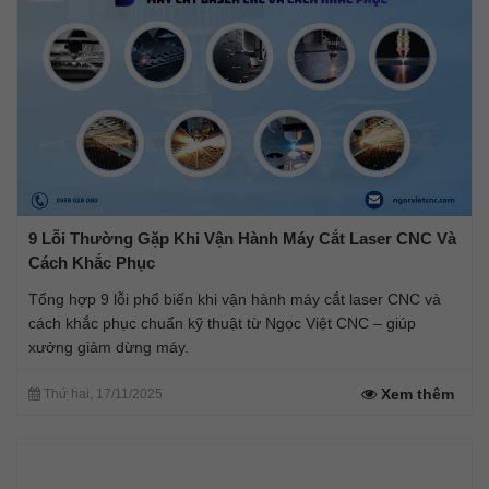
9 Lỗi Thường Gặp Khi Vận Hành Máy Cắt Laser CNC Và
Cách Khắc Phục
Tổng hợp 9 lỗi phổ biến khi vận hành máy cắt laser CNC và
cách khắc phục chuẩn kỹ thuật từ Ngọc Việt CNC – giúp
xưởng giảm dừng máy.
Xem thêm
Thứ hai, 17/11/2025