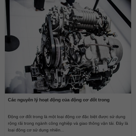
Các nguyên lý hoạt động của động cơ đốt trong
Động cơ đốt trong là một loại động cơ đặc biệt được sử dụng
rộng rãi trong ngành công nghiệp và giao thông vận tải. Đây là
loại động cơ sử dụng nhiên...