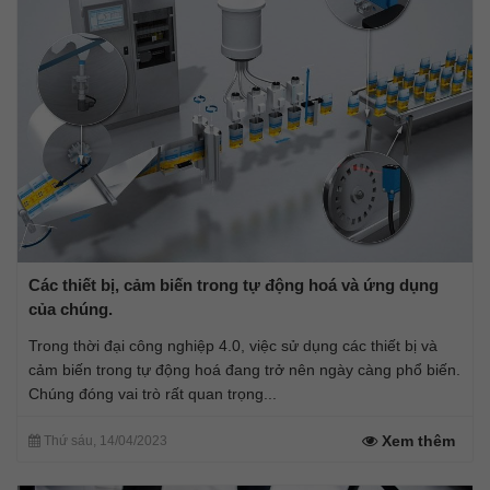
Các thiết bị, cảm biến trong tự động hoá và ứng dụng
của chúng.
Trong thời đại công nghiệp 4.0, việc sử dụng các thiết bị và
cảm biến trong tự động hoá đang trở nên ngày càng phổ biến.
Chúng đóng vai trò rất quan trọng...
Xem thêm
Thứ sáu, 14/04/2023