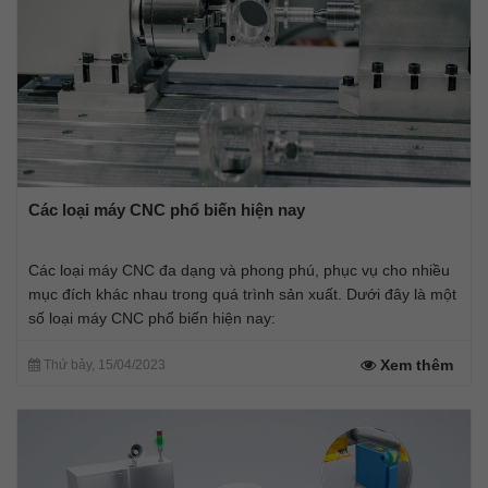
Các loại máy CNC phổ biến hiện nay
Các loại máy CNC đa dạng và phong phú, phục vụ cho nhiều
mục đích khác nhau trong quá trình sản xuất. Dưới đây là một
số loại máy CNC phổ biến hiện nay:
Xem thêm
Thứ bảy, 15/04/2023