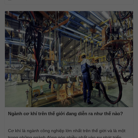
Ngành cơ khí trên thế giới đang diễn ra như thế nào?
Cơ khí là ngành công nghiệp lớn nhất trên thế giới và là một
trong những ngành đóng góp nhiều nhất vào sự phát triển