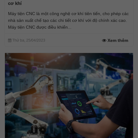
cơ khí
Máy tiện CNC là một công nghệ cơ khí tiên tiến, cho phép các
nhà sản xuất chế tạo các chi tiết cơ khí với độ chính xác cao.
Máy tiện CNC được điều khiển...
Xem thêm
Thứ ba, 25/04/2023