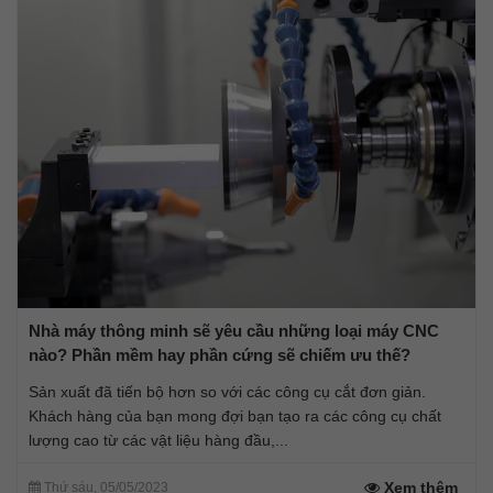
Nhà máy thông minh sẽ yêu cầu những loại máy CNC
nào? Phần mềm hay phần cứng sẽ chiếm ưu thế?
Sản xuất đã tiến bộ hơn so với các công cụ cắt đơn giản.
Khách hàng của bạn mong đợi bạn tạo ra các công cụ chất
lượng cao từ các vật liệu hàng đầu,...
Xem thêm
Thứ sáu, 05/05/2023