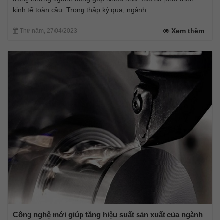
kinh tế toàn cầu. Trong thập kỷ qua, ngành...
Xem thêm
Thứ năm, 27/04/2023
Công nghệ mới giúp tăng hiệu suất sản xuất của ngành