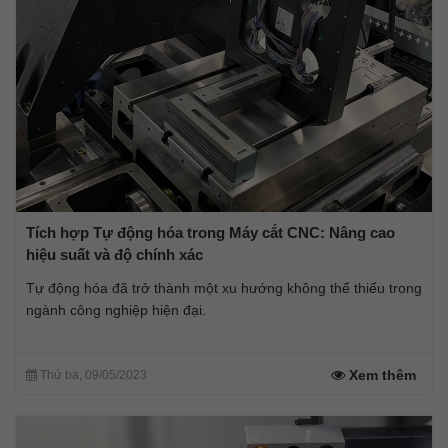
Tích hợp Tự động hóa trong Máy cắt CNC: Nâng cao
hiệu suất và độ chính xác
Tự động hóa đã trở thành một xu hướng không thể thiếu trong
ngành công nghiệp hiện đại.
Xem thêm
Thứ ba, 09/05/2023