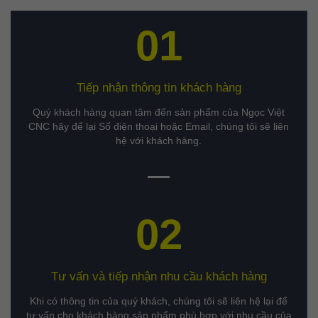
01
Tiếp nhận thông tin khách hàng
Quý khách hàng quan tâm đến sản phẩm của Ngọc Việt
CNC hãy để lại Số điện thoại hoặc Email, chúng tôi sẽ liên
hệ với khách hàng.
02
Tư vấn và tiếp nhận nhu cầu khách hàng
Khi có thông tin của quý khách, chúng tôi sẽ liên hệ lại để
tư vấn cho khách hàng sản phẩm phù hợp với nhu cầu của