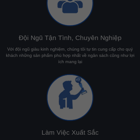
Đội Ngũ Tận Tình, Chuyên Nghiệp
Với đội ngũ giàu kinh nghiệm, chúng tôi tự tin cung cấp cho quý
khách những sản phẩm phù hợp nhất về ngân sách cũng như lợi
ích mang lại
Làm Việc Xuất Sắc