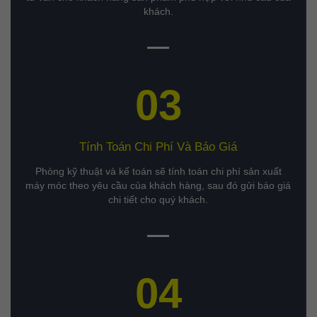
khách.
03
Tính Toán Chi Phí Và Báo Giá
Phòng kỹ thuật và kế toán sẽ tính toán chi phí sản xuất
máy móc theo yêu cầu của khách hàng, sau đó gửi báo giá
chi tiết cho quý khách.
04