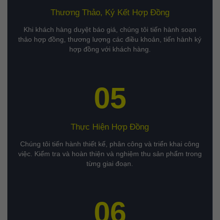
Thương Thảo, Ký Kết Hợp Đồng
Khi khách hàng duyệt báo giá, chúng tôi tiến hành soạn
thảo hợp đồng, thương lượng các điều khoản, tiến hành ký
hợp đồng với khách hàng.
05
Thực Hiện Hợp Đồng
Chúng tôi tiến hành thiết kế, phân công và triển khai công
việc. Kiểm tra và hoàn thiện và nghiệm thu sản phẩm trong
từng giai đoạn.
06